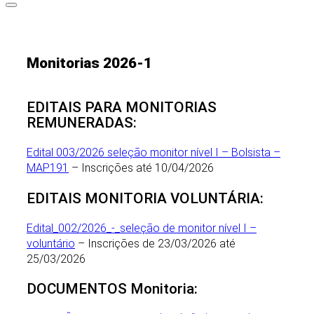
Monitorias 2026-1
EDITAIS PARA MONITORIAS
REMUNERADAS:
Edital 003/2026 seleção monitor nível I – Bolsista –
MAP191
– Inscrições até 10/04/2026
EDITAIS MONITORIA VOLUNTÁRIA:
Edital_002/2026_-_seleção de monitor nível I –
voluntário
– Inscrições de 23/03/2026 até
25/03/2026
DOCUMENTOS Monitoria: