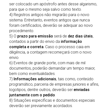
ser colocado um apóstrofo antes desse algarismo,
para que o mesmo seja salvo como texto.
4) Registros antigos não migrarão para o novo
sistema. Entretanto, eventos antigos que nunca
foram certificados, deverão se adequar ao novo
procedimento.
5) O
prazo para emissão
será de
dez dias úteis
,
contados a partir do envio da
informação
completa e correta
. Caso o processo caia em
diligência, a contagem recomeçará com o novo
envio.
6) Eventos de grande porte, com mais de mil
documentos, poderão demandar um tempo maior,
bem como eventualidades.
7)
Informações adicionais
, tais como, conteúdo
programático, parceria de empresas juniores e afins,
logotipos, dentre outros, deverão ser
enviadas
juntamente com o pedido
.
8) Situações específicas e documentos especiais
deverão ser previamente acordados.