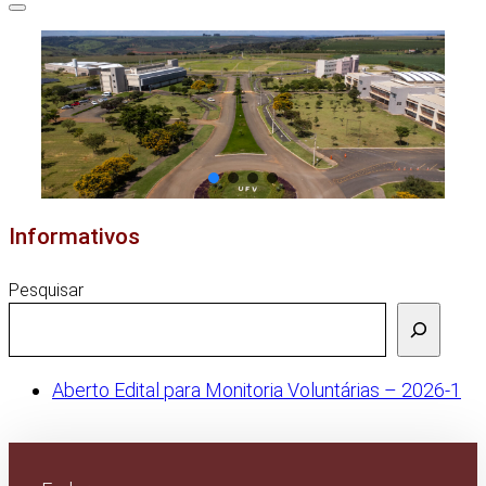
Informativos
Pesquisar
Aberto Edital para Monitoria Voluntárias – 2026-1