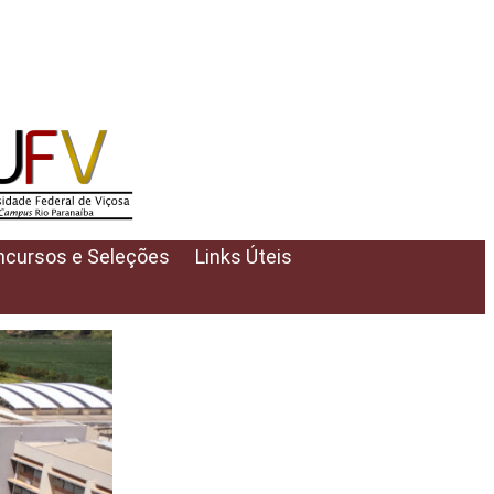
cursos e Seleções
Links Úteis