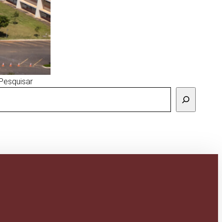
Pesquisar