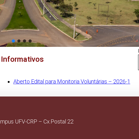
Informativos
Aberto Edital para Monitoria Voluntárias – 2026-1
ampus UFV-CRP – Cx.Postal 22